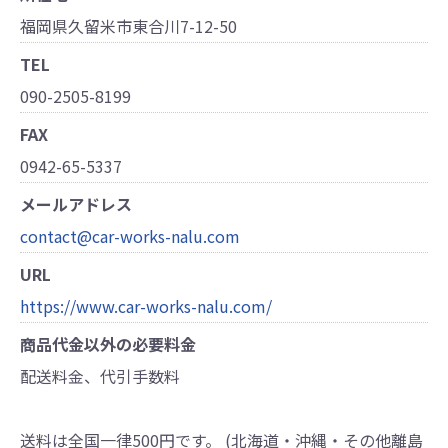
福岡県久留米市東合川7-12-50
TEL
090-2505-8199
FAX
0942-65-5337
メールアドレス
contact@car-works-nalu.com
URL
https://www.car-works-nalu.com/
商品代金以外の必要料金
配送料金、代引手数料
送料は全国一律500円です。 (北海道・沖縄・その他離島