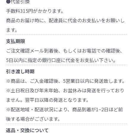
●代金引換
手数料315円がかかります。
商品のお届け時に、配達員に代金のお支払いをお願いし
ます。
支払期限
ご注文確認メール到着後、もしくはお電話での確認後、
5日以内に指定の銀行口座に代金をお支払い下さい。
引き渡し時期
※商品は、ご入金確認後、5営業日以内に発送致します。
※土日祝日及び年末年始、お盆休みは発送を行っており
ません。翌平日以降の発送となります。
※配送地域・配送状況により、商品到着が1~2日ほど前
後する場合がございます。
返品・交換について