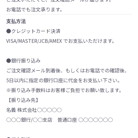
お電話でも注文承ります。
支払方法
●クレジットカード決済
VISA/MASTER/JCB/AMEX でお支払いただけます。
●銀行振り込み
ご注文確認メール到着後、もしくはお電話での確認後、
5日以内に指定の銀行口座に代金をお支払い下さい。
※振り込み手数料はお客様ご負担でお願い致します。
【振り込み先】
名義 株式会社○○○○○
○○○銀行/○○支店 普通口座 ○○○○○○○