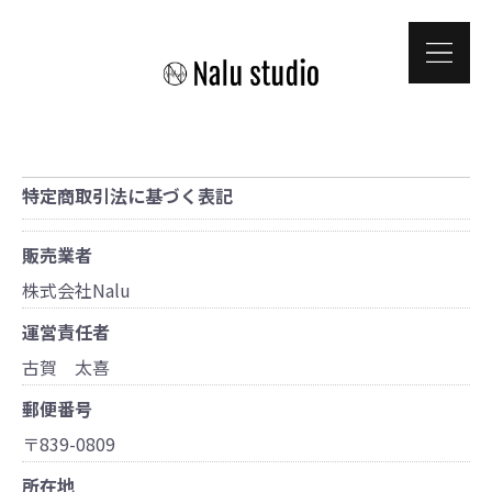
特定商取引法に基づく表記
販売業者
株式会社Nalu
運営責任者
古賀 太喜
郵便番号
〒839-0809
所在地