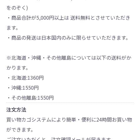
をのぞく)
・商品合計が5,000円以上は 送料無料とさせていただき
ます。
・商品の発送は日本国内のみに限らせていただきます。
※北海道・沖縄・その他離島については以下の送料がか
かります。
・北海道:1360円
・沖縄:1550円
・その他離島:1550円
注文方法
買い物カゴシステムにより簡単・便利に24時間お買い物
ができます。
ご注文いただくと、注文確認メールが届きます。