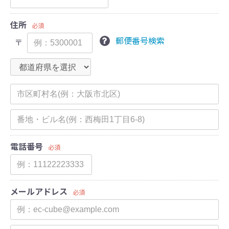
住所
必須
郵便番号検索
〒
電話番号
必須
メールアドレス
必須